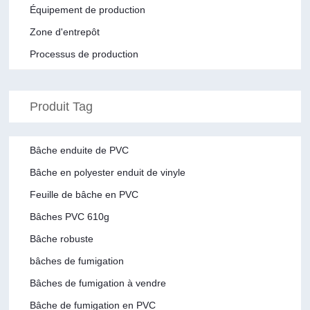
Équipement de production
Zone d'entrepôt
Processus de production
Produit Tag
Bâche enduite de PVC
Bâche en polyester enduit de vinyle
Feuille de bâche en PVC
Bâches PVC 610g
Bâche robuste
bâches de fumigation
Bâches de fumigation à vendre
Bâche de fumigation en PVC