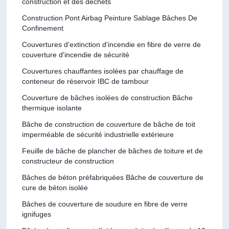
construction et des déchets
Construction Pont Airbag Peinture Sablage Bâches De
Confinement
Couvertures d'extinction d'incendie en fibre de verre de
couverture d'incendie de sécurité
Couvertures chauffantes isolées par chauffage de
conteneur de réservoir IBC de tambour
Couverture de bâches isolées de construction Bâche
thermique isolante
Bâche de construction de couverture de bâche de toit
imperméable de sécurité industrielle extérieure
Feuille de bâche de plancher de bâches de toiture et de
constructeur de construction
Bâches de béton préfabriquées Bâche de couverture de
cure de béton isolée
Bâches de couverture de soudure en fibre de verre
ignifuges