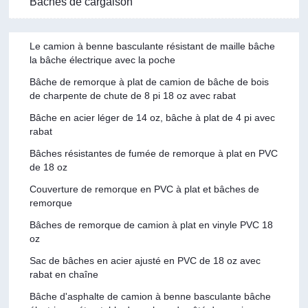
Bâches de cargaison
Le camion à benne basculante résistant de maille bâche
la bâche électrique avec la poche
Bâche de remorque à plat de camion de bâche de bois
de charpente de chute de 8 pi 18 oz avec rabat
Bâche en acier léger de 14 oz, bâche à plat de 4 pi avec
rabat
Bâches résistantes de fumée de remorque à plat en PVC
de 18 oz
Couverture de remorque en PVC à plat et bâches de
remorque
Bâches de remorque de camion à plat en vinyle PVC 18
oz
Sac de bâches en acier ajusté en PVC de 18 oz avec
rabat en chaîne
Bâche d'asphalte de camion à benne basculante bâche