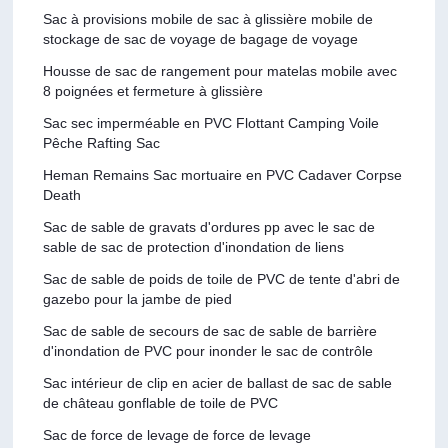
Sac à provisions mobile de sac à glissière mobile de
stockage de sac de voyage de bagage de voyage
Housse de sac de rangement pour matelas mobile avec
8 poignées et fermeture à glissière
Sac sec imperméable en PVC Flottant Camping Voile
Pêche Rafting Sac
Heman Remains Sac mortuaire en PVC Cadaver Corpse
Death
Sac de sable de gravats d'ordures pp avec le sac de
sable de sac de protection d'inondation de liens
Sac de sable de poids de toile de PVC de tente d'abri de
gazebo pour la jambe de pied
Sac de sable de secours de sac de sable de barrière
d'inondation de PVC pour inonder le sac de contrôle
Sac intérieur de clip en acier de ballast de sac de sable
de château gonflable de toile de PVC
Sac de force de levage de force de levage