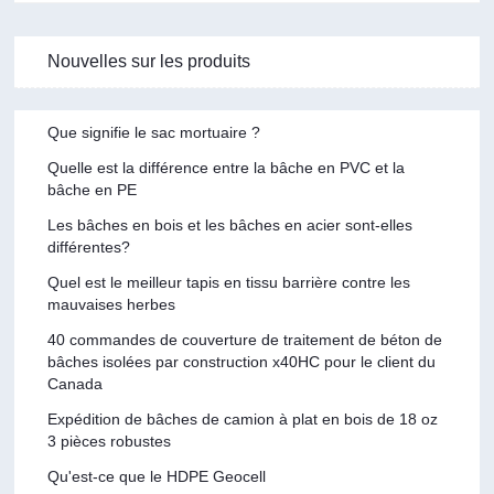
Nouvelles sur les produits
Que signifie le sac mortuaire ?
Quelle est la différence entre la bâche en PVC et la
bâche en PE
Les bâches en bois et les bâches en acier sont-elles
différentes?
Quel est le meilleur tapis en tissu barrière contre les
mauvaises herbes
40 commandes de couverture de traitement de béton de
bâches isolées par construction x40HC pour le client du
Canada
Expédition de bâches de camion à plat en bois de 18 oz
3 pièces robustes
Qu'est-ce que le HDPE Geocell