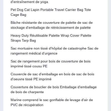
d'entraînement de yoga
Pet Dog Cat Lapin Portable Travel Carrier Bag Tote
Cage Bag
Bâche résistante de couverture de palette de sac de
stockage d'emballage de rétrécissement de palette
Heavy Duty Réutilisable Palette Wrap Cover Palette
Straps Tarp Bag
Sac mortuaire non tissé d'hôpital de catastrophe Sac de
rangement médical d'urgence
Sac de rangement pour bois de couverture de bois
imprimé tissé cousu PE
Couvercle de sac d'emballage en bois de sac de bois
d'oeuvre tissé PE imprimé
Couverture de bouclier de bois Emballage d'emballage
de bois de charpente
Marine comprend le sac gonflable de levage d'air de
PVC de récupération