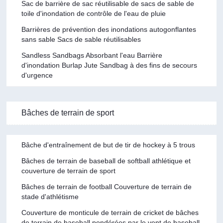
Sac de barrière de sac réutilisable de sacs de sable de
toile d'inondation de contrôle de l'eau de pluie
Barrières de prévention des inondations autogonflantes
sans sable Sacs de sable réutilisables
Sandless Sandbags Absorbant l'eau Barrière
d'inondation Burlap Jute Sandbag à des fins de secours
d'urgence
Bâches de terrain de sport
Bâche d'entraînement de but de tir de hockey à 5 trous
Bâches de terrain de baseball de softball athlétique et
couverture de terrain de sport
Bâches de terrain de football Couverture de terrain de
stade d'athlétisme
Couverture de monticule de terrain de cricket de bâches
de terrain de baseball pondérées par le vent de baseball