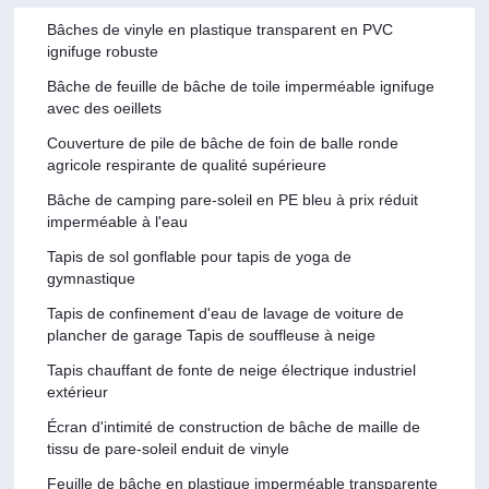
Bâches de vinyle en plastique transparent en PVC
ignifuge robuste
Bâche de feuille de bâche de toile imperméable ignifuge
avec des oeillets
Couverture de pile de bâche de foin de balle ronde
agricole respirante de qualité supérieure
Bâche de camping pare-soleil en PE bleu à prix réduit
imperméable à l'eau
Tapis de sol gonflable pour tapis de yoga de
gymnastique
Tapis de confinement d'eau de lavage de voiture de
plancher de garage Tapis de souffleuse à neige
Tapis chauffant de fonte de neige électrique industriel
extérieur
Écran d'intimité de construction de bâche de maille de
tissu de pare-soleil enduit de vinyle
Feuille de bâche en plastique imperméable transparente