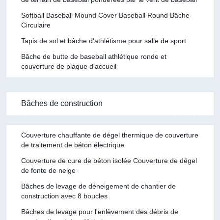
Softball Baseball Mound Cover Baseball Round Bâche
Circulaire
Tapis de sol et bâche d'athlétisme pour salle de sport
Bâche de butte de baseball athlétique ronde et
couverture de plaque d'accueil
Bâches de construction
Couverture chauffante de dégel thermique de couverture
de traitement de béton électrique
Couverture de cure de béton isolée Couverture de dégel
de fonte de neige
Bâches de levage de déneigement de chantier de
construction avec 8 boucles
Bâches de levage pour l'enlèvement des débris de