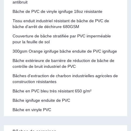
antibruit
Bâche de PVC de vinyle ignifuge 18oz résistante
Tissu enduit industriel résistant de bâche de PVC de
bâche d'arrêt de déchirure 680GSM
Couverture de bâche stratifiée par PVC imperméable
pour la feuille de sol
300gsm Orange ignifuge bâche enduite de PVC ignifuge
Bâche extérieure de barrière de réduction de bâche de
contrôle de bruit industriel de PVC
Bâches d'extraction de charbon industrielles agricoles de
construction résistantes
Bâche en PVC bleu très résistant 650 g/m²
Bâche ignifuge enduite de PVC
Bâche en vinyle PVC