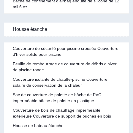
Bâche de confinement d'airbag enduite de silicone de 12
mil 6 oz
Housse étanche
Couverture de sécurité pour piscine creusée Couverture
d'hiver solide pour piscine
Feuille de rembourrage de couverture de débris d'hiver
de piscine ronde
Couverture isolante de chauffe-piscine Couverture
solaire de conservation de la chaleur
Sac de couverture de palette de bâche de PVC
imperméable bâche de palette en plastique
Couverture de bois de chauffage imperméable
extérieure Couverture de support de bûches en bois
Housse de bateau étanche