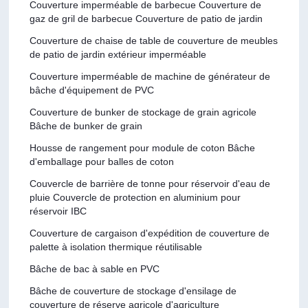
Couverture imperméable de barbecue Couverture de
gaz de gril de barbecue Couverture de patio de jardin
Couverture de chaise de table de couverture de meubles
de patio de jardin extérieur imperméable
Couverture imperméable de machine de générateur de
bâche d'équipement de PVC
Couverture de bunker de stockage de grain agricole
Bâche de bunker de grain
Housse de rangement pour module de coton Bâche
d'emballage pour balles de coton
Couvercle de barrière de tonne pour réservoir d'eau de
pluie Couvercle de protection en aluminium pour
réservoir IBC
Couverture de cargaison d'expédition de couverture de
palette à isolation thermique réutilisable
Bâche de bac à sable en PVC
Bâche de couverture de stockage d'ensilage de
couverture de réserve agricole d'agriculture