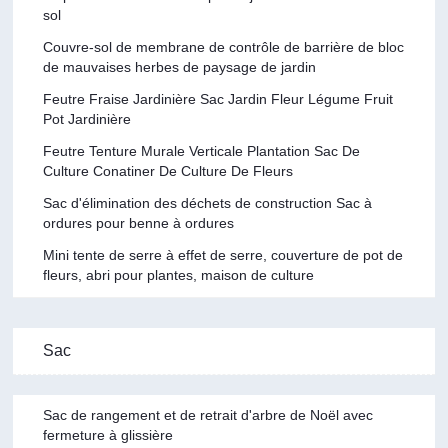
sol
Couvre-sol de membrane de contrôle de barrière de bloc
de mauvaises herbes de paysage de jardin
Feutre Fraise Jardinière Sac Jardin Fleur Légume Fruit
Pot Jardinière
Feutre Tenture Murale Verticale Plantation Sac De
Culture Conatiner De Culture De Fleurs
Sac d'élimination des déchets de construction Sac à
ordures pour benne à ordures
Mini tente de serre à effet de serre, couverture de pot de
fleurs, abri pour plantes, maison de culture
Sac
Sac de rangement et de retrait d'arbre de Noël avec
fermeture à glissière