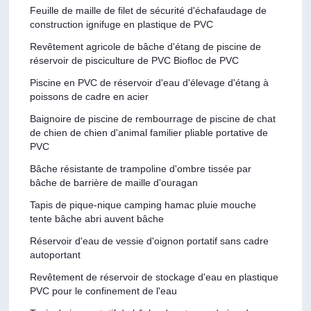
Feuille de maille de filet de sécurité d'échafaudage de
construction ignifuge en plastique de PVC
Revêtement agricole de bâche d'étang de piscine de
réservoir de pisciculture de PVC Biofloc de PVC
Piscine en PVC de réservoir d'eau d'élevage d'étang à
poissons de cadre en acier
Baignoire de piscine de rembourrage de piscine de chat
de chien de chien d'animal familier pliable portative de
PVC
Bâche résistante de trampoline d'ombre tissée par
bâche de barrière de maille d'ouragan
Tapis de pique-nique camping hamac pluie mouche
tente bâche abri auvent bâche
Réservoir d'eau de vessie d'oignon portatif sans cadre
autoportant
Revêtement de réservoir de stockage d'eau en plastique
PVC pour le confinement de l'eau