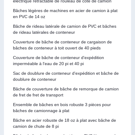
électrique rétractable de rouleau de côté de camion
Bâches légères de machines en acier de camion à plat
en PVC de 14 oz
Bâche de rideau latérale de camion de PVC et bâches
de rideau latérales de conteneur
Couverture de bâche de conteneur de cargaison de
bâches de conteneur à toit ouvert de 40 pieds
Couverture de bâche de conteneur d'expédition
imperméable à l'eau de 20 pi et 40 pi
Sac de doublure de conteneur d'expédition et bâche de
doublure de conteneur
Bâche de couverture de bâche de remorque de camion
de fret de fret de transport
Ensemble de bâches en bois robuste 3 pièces pour
bâches de camionnage à plat
Bâche en acier robuste de 18 oz à plat avec bâche de
camion de chute de 8 pi