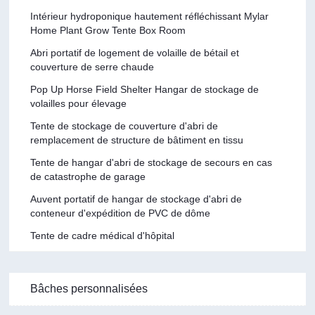
Intérieur hydroponique hautement réfléchissant Mylar
Home Plant Grow Tente Box Room
Abri portatif de logement de volaille de bétail et
couverture de serre chaude
Pop Up Horse Field Shelter Hangar de stockage de
volailles pour élevage
Tente de stockage de couverture d'abri de
remplacement de structure de bâtiment en tissu
Tente de hangar d'abri de stockage de secours en cas
de catastrophe de garage
Auvent portatif de hangar de stockage d'abri de
conteneur d'expédition de PVC de dôme
Tente de cadre médical d'hôpital
Bâches personnalisées