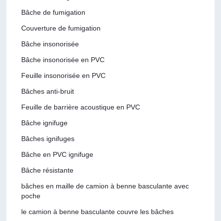
Bâche de fumigation
Couverture de fumigation
Bâche insonorisée
Bâche insonorisée en PVC
Feuille insonorisée en PVC
Bâches anti-bruit
Feuille de barrière acoustique en PVC
Bâche ignifuge
Bâches ignifuges
Bâche en PVC ignifuge
Bâche résistante
bâches en maille de camion à benne basculante avec
poche
le camion à benne basculante couvre les bâches