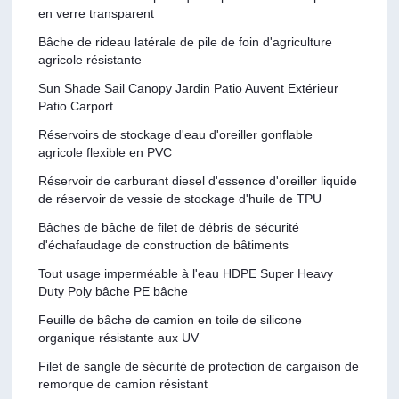
en verre transparent
Bâche de rideau latérale de pile de foin d'agriculture
agricole résistante
Sun Shade Sail Canopy Jardin Patio Auvent Extérieur
Patio Carport
Réservoirs de stockage d'eau d'oreiller gonflable
agricole flexible en PVC
Réservoir de carburant diesel d'essence d'oreiller liquide
de réservoir de vessie de stockage d'huile de TPU
Bâches de bâche de filet de débris de sécurité
d'échafaudage de construction de bâtiments
Tout usage imperméable à l'eau HDPE Super Heavy
Duty Poly bâche PE bâche
Feuille de bâche de camion en toile de silicone
organique résistante aux UV
Filet de sangle de sécurité de protection de cargaison de
remorque de camion résistant