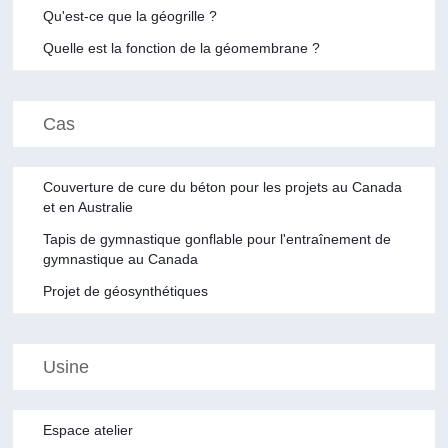
Qu'est-ce que la géogrille ?
Quelle est la fonction de la géomembrane ?
Cas
Couverture de cure du béton pour les projets au Canada
et en Australie
Tapis de gymnastique gonflable pour l'entraînement de
gymnastique au Canada
Projet de géosynthétiques
Usine
Espace atelier