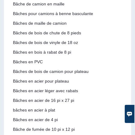
Bâche de camion en maille
Bâches pour camions à benne basculante
Bâches de maille de camion
Bâches de bois de chute de 8 pieds
Bâches de bois de vinyle de 18 oz
Bâches en bois à rabat de 8 pi
Bâches en PVC
Bâches de bois de camion pour plateau
Bâches en acier pour plateau
Bâches en acier léger avec rabats
Bâches en acier de 16 pi x 27 pi
bâches en acier à plat

Bâches en acier de 4 pi
Bâche de fumée de 10 pi x 12 pi