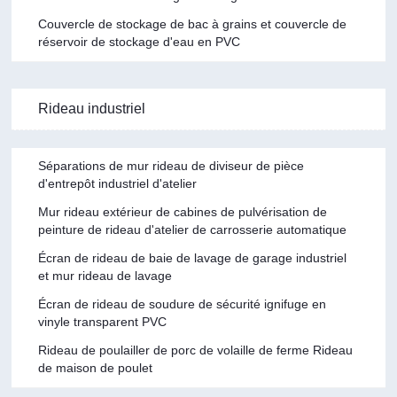
Couvercle de stockage de bac à grains et couvercle de
réservoir de stockage d'eau en PVC
Rideau industriel
Séparations de mur rideau de diviseur de pièce
d'entrepôt industriel d'atelier
Mur rideau extérieur de cabines de pulvérisation de
peinture de rideau d'atelier de carrosserie automatique
Écran de rideau de baie de lavage de garage industriel
et mur rideau de lavage
Écran de rideau de soudure de sécurité ignifuge en
vinyle transparent PVC
Rideau de poulailler de porc de volaille de ferme Rideau
de maison de poulet