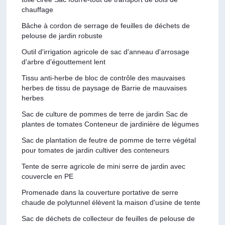
chauffage
Bâche à cordon de serrage de feuilles de déchets de
pelouse de jardin robuste
Outil d'irrigation agricole de sac d'anneau d'arrosage
d'arbre d'égouttement lent
Tissu anti-herbe de bloc de contrôle des mauvaises
herbes de tissu de paysage de Barrie de mauvaises
herbes
Sac de culture de pommes de terre de jardin Sac de
plantes de tomates Conteneur de jardinière de légumes
Sac de plantation de feutre de pomme de terre végétal
pour tomates de jardin cultiver des conteneurs
Tente de serre agricole de mini serre de jardin avec
couvercle en PE
Promenade dans la couverture portative de serre
chaude de polytunnel élèvent la maison d'usine de tente
Sac de déchets de collecteur de feuilles de pelouse de