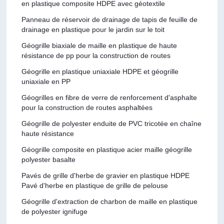
en plastique composite HDPE avec géotextile
Panneau de réservoir de drainage de tapis de feuille de
drainage en plastique pour le jardin sur le toit
Géogrille biaxiale de maille en plastique de haute
résistance de pp pour la construction de routes
Géogrille en plastique uniaxiale HDPE et géogrille
uniaxiale en PP
Géogrilles en fibre de verre de renforcement d'asphalte
pour la construction de routes asphaltées
Géogrille de polyester enduite de PVC tricotée en chaîne
haute résistance
Géogrille composite en plastique acier maille géogrille
polyester basalte
Pavés de grille d'herbe de gravier en plastique HDPE
Pavé d'herbe en plastique de grille de pelouse
Géogrille d'extraction de charbon de maille en plastique
de polyester ignifuge