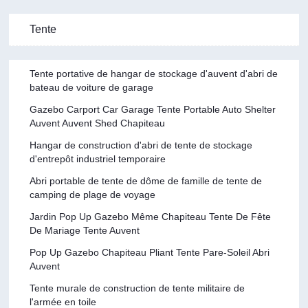
Tente
Tente portative de hangar de stockage d'auvent d'abri de
bateau de voiture de garage
Gazebo Carport Car Garage Tente Portable Auto Shelter
Auvent Auvent Shed Chapiteau
Hangar de construction d'abri de tente de stockage
d'entrepôt industriel temporaire
Abri portable de tente de dôme de famille de tente de
camping de plage de voyage
Jardin Pop Up Gazebo Même Chapiteau Tente De Fête
De Mariage Tente Auvent
Pop Up Gazebo Chapiteau Pliant Tente Pare-Soleil Abri
Auvent
Tente murale de construction de tente militaire de
l'armée en toile