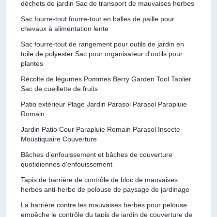
déchets de jardin Sac de transport de mauvaises herbes
Sac fourre-tout fourre-tout en balles de paille pour
chevaux à alimentation lente
Sac fourre-tout de rangement pour outils de jardin en
toile de polyester Sac pour organisateur d'outils pour
plantes
Récolte de légumes Pommes Berry Garden Tool Tablier
Sac de cueillette de fruits
Patio extérieur Plage Jardin Parasol Parasol Parapluie
Romain
Jardin Patio Cour Parapluie Romain Parasol Insecte
Moustiquaire Couverture
Bâches d'enfouissement et bâches de couverture
quotidiennes d'enfouissement
Tapis de barrière de contrôle de bloc de mauvaises
herbes anti-herbe de pelouse de paysage de jardinage
La barrière contre les mauvaises herbes pour pelouse
empêche le contrôle du tapis de jardin de couverture de