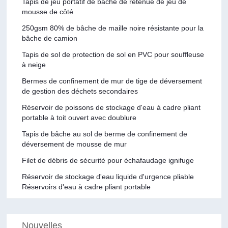
Tapis de jeu portatif de bâche de retenue de jeu de
mousse de côté
250gsm 80% de bâche de maille noire résistante pour la
bâche de camion
Tapis de sol de protection de sol en PVC pour souffleuse
à neige
Bermes de confinement de mur de tige de déversement
de gestion des déchets secondaires
Réservoir de poissons de stockage d'eau à cadre pliant
portable à toit ouvert avec doublure
Tapis de bâche au sol de berme de confinement de
déversement de mousse de mur
Filet de débris de sécurité pour échafaudage ignifuge
Réservoir de stockage d'eau liquide d'urgence pliable
Réservoirs d'eau à cadre pliant portable
Nouvelles