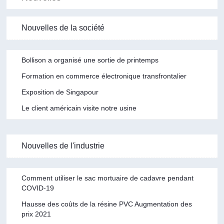
Nouvelles de la société
Bollison a organisé une sortie de printemps
Formation en commerce électronique transfrontalier
Exposition de Singapour
Le client américain visite notre usine
Nouvelles de l'industrie
Comment utiliser le sac mortuaire de cadavre pendant
COVID-19
Hausse des coûts de la résine PVC Augmentation des
prix 2021