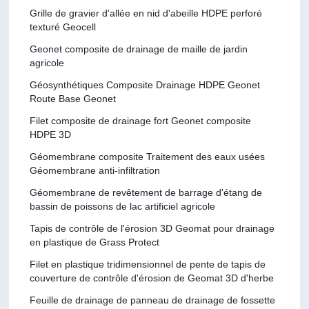
Grille de gravier d'allée en nid d'abeille HDPE perforé
texturé Geocell
Geonet composite de drainage de maille de jardin
agricole
Géosynthétiques Composite Drainage HDPE Geonet
Route Base Geonet
Filet composite de drainage fort Geonet composite
HDPE 3D
Géomembrane composite Traitement des eaux usées
Géomembrane anti-infiltration
Géomembrane de revêtement de barrage d'étang de
bassin de poissons de lac artificiel agricole
Tapis de contrôle de l'érosion 3D Geomat pour drainage
en plastique de Grass Protect
Filet en plastique tridimensionnel de pente de tapis de
couverture de contrôle d'érosion de Geomat 3D d'herbe
Feuille de drainage de panneau de drainage de fossette