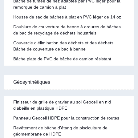
Bâche de fumée de nez adaptée par PVC léger pour la
remorque de camion à plat
Housse de sac de bâches à plat en PVC léger de 14 oz
Doublure de couverture de benne à ordures de bâches
de bac de recyclage de déchets industriels
Couvercle d'élimination des déchets et des déchets
Bâche de couverture de bac à benne
Bâche plate de PVC de bâche de camion résistant
Géosynthétiques
Finisseur de grille de gravier au sol Geocell en nid
d'abeille en plastique HDPE
Panneau Geocell HDPE pour la construction de routes
Revêtement de bâche d'étang de pisciculture de
géomembrane de HDPE