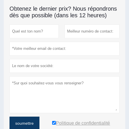
Obtenez le dernier prix? Nous répondrons
dès que possible (dans les 12 heures)
Politique de confidentialité
soumettre