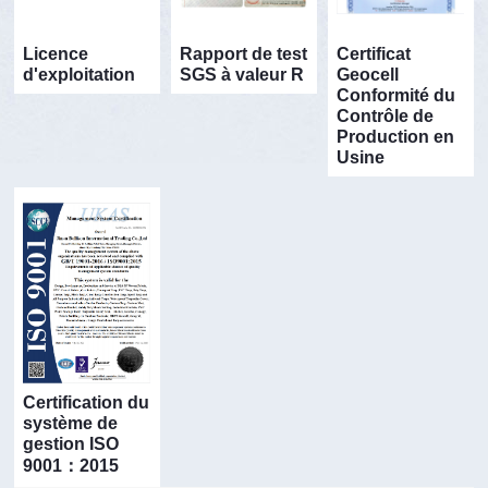
Licence
Rapport de test
Certificat
d'exploitation
SGS à valeur R
Geocell
Conformité du
Contrôle de
Production en
Usine
Certification du
système de
gestion ISO
9001：2015