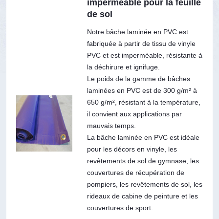
imperméable pour la feuille
de sol
Notre bâche laminée en PVC est
fabriquée à partir de tissu de vinyle
PVC et est imperméable, résistante à
la déchirure et ignifuge.
Le poids de la gamme de bâches
laminées en PVC est de 300 g/m² à
650 g/m², résistant à la température,
il convient aux applications par
mauvais temps.
La bâche laminée en PVC est idéale
pour les décors en vinyle, les
revêtements de sol de gymnase, les
couvertures de récupération de
pompiers, les revêtements de sol, les
rideaux de cabine de peinture et les
couvertures de sport.