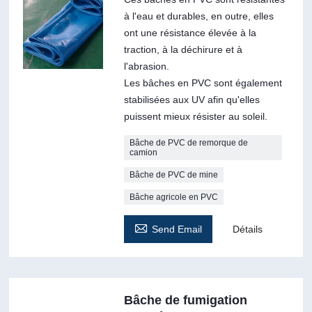
à l'eau et durables, en outre, elles
ont une résistance élevée à la
traction, à la déchirure et à
l'abrasion.
Les bâches en PVC sont également
stabilisées aux UV afin qu'elles
puissent mieux résister au soleil.
Bâche de PVC de remorque de
camion
Bâche de PVC de mine
Bâche agricole en PVC

Send Email
Détails
Bâche de fumigation