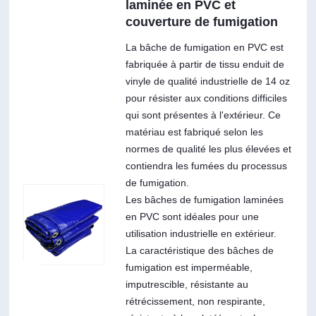
laminée en PVC et
couverture de fumigation
La bâche de fumigation en PVC est
fabriquée à partir de tissu enduit de
vinyle de qualité industrielle de 14 oz
pour résister aux conditions difficiles
qui sont présentes à l'extérieur. Ce
matériau est fabriqué selon les
normes de qualité les plus élevées et
contiendra les fumées du processus
de fumigation.
Les bâches de fumigation laminées
en PVC sont idéales pour une
utilisation industrielle en extérieur.
La caractéristique des bâches de
fumigation est imperméable,
imputrescible, résistante au
rétrécissement, non respirante,