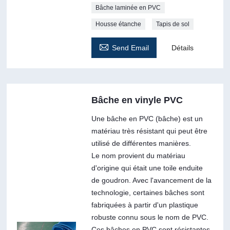
Bâche laminée en PVC
Housse étanche
Tapis de sol

Send Email
Détails
Bâche en vinyle PVC
Une bâche en PVC (bâche) est un
matériau très résistant qui peut être
utilisé de différentes manières.
Le nom provient du matériau
d'origine qui était une toile enduite
de goudron. Avec l'avancement de la
technologie, certaines bâches sont
fabriquées à partir d'un plastique
robuste connu sous le nom de PVC.
Ces bâches en PVC sont résistantes