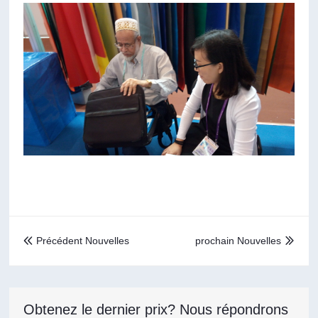
Précédent Nouvelles
prochain Nouvelles


Obtenez le dernier prix? Nous répondrons