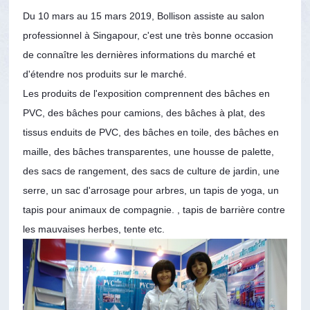
Du 10 mars au 15 mars 2019, Bollison assiste au salon
professionnel à Singapour, c'est une très bonne occasion
de connaître les dernières informations du marché et
d'étendre nos produits sur le marché.
Les produits de l'exposition comprennent des bâches en
PVC, des bâches pour camions, des bâches à plat, des
tissus enduits de PVC, des bâches en toile, des bâches en
maille, des bâches transparentes, une housse de palette,
des sacs de rangement, des sacs de culture de jardin, une
serre, un sac d'arrosage pour arbres, un tapis de yoga, un
tapis pour animaux de compagnie. , tapis de barrière contre
les mauvaises herbes, tente etc.