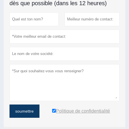
dès que possible (dans les 12 heures)
Politique de confidentialité
soumettre