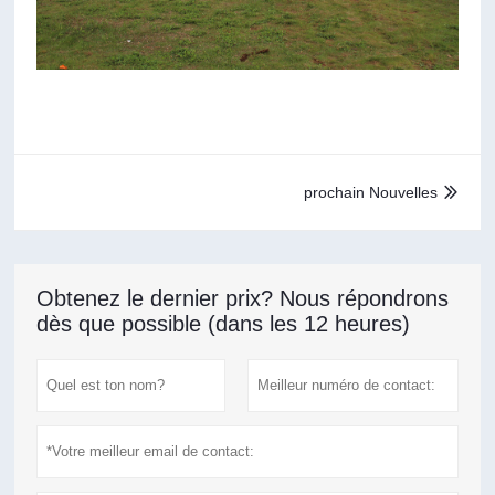
prochain Nouvelles

Obtenez le dernier prix? Nous répondrons
dès que possible (dans les 12 heures)