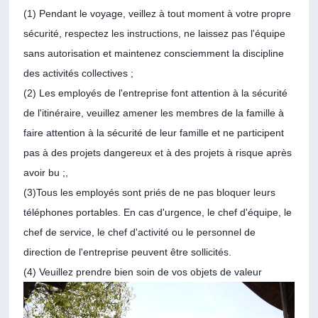
(1) Pendant le voyage, veillez à tout moment à votre propre
sécurité, respectez les instructions, ne laissez pas l'équipe
sans autorisation et maintenez consciemment la discipline
des activités collectives ;
(2) Les employés de l'entreprise font attention à la sécurité
de l'itinéraire, veuillez amener les membres de la famille à
faire attention à la sécurité de leur famille et ne participent
pas à des projets dangereux et à des projets à risque après
avoir bu ;,
(3)Tous les employés sont priés de ne pas bloquer leurs
téléphones portables. En cas d'urgence, le chef d'équipe, le
chef de service, le chef d'activité ou le personnel de
direction de l'entreprise peuvent être sollicités.
(4) Veuillez prendre bien soin de vos objets de valeur