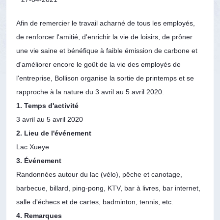
Afin de remercier le travail acharné de tous les employés,
de renforcer l'amitié, d'enrichir la vie de loisirs, de prôner
une vie saine et bénéfique à faible émission de carbone et
d'améliorer encore le goût de la vie des employés de
l'entreprise, Bollison organise la sortie de printemps et se
rapproche à la nature du 3 avril au 5 avril 2020.
1. Temps d'activité
3 avril au 5 avril 2020
2. Lieu de l'événement
Lac Xueye
3. Événement
Randonnées autour du lac (vélo), pêche et canotage,
barbecue, billard, ping-pong, KTV, bar à livres, bar internet,
salle d'échecs et de cartes, badminton, tennis, etc.
4. Remarques